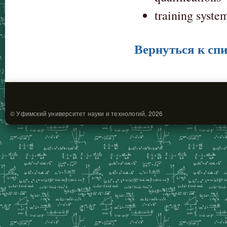
training syste
Вернуться к спи
© Уфимский университет науки и технологий, 2026