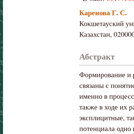
Каренова Г. С.
Кокшетауский ун
Казахстан, 020000
Абстракт
Формирование и 
связаны с поняти
именно в процесс
также в ходе их 
эксплицитные, та
потенциала одно 