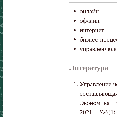
онлайн
офлайн
интернет
бизнес-проце
управленческ
Литература
Управление ч
составляющая 
Экономика и 
2021. - №6(162