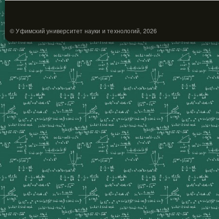
© Уфимский университет науки и технологий, 2026