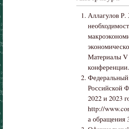
Аллагулов Р.
необходимост
макроэкономи
экономическо
Материалы V 
конференции. 
Федеральный 
Российской Ф
2022 и 2023 г
http://www.c
а обращения 3