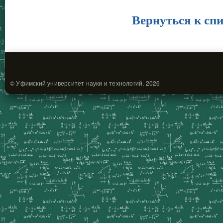
Вернуться к спи
© Уфимский университет науки и технологий, 2026