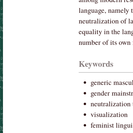
language, namely t
neutralization of 
equality in the la
number of its own 
Keywords
generic mascu
gender mainst
neutralization
visualization
feminist lingui