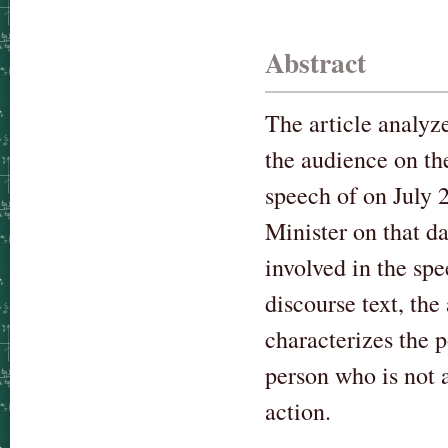
Abstract
The article analyz
the audience on th
speech of on July 
Minister on that da
involved in the spe
discourse text, the
characterizes the p
person who is not a
action.