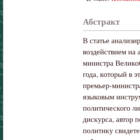
Абстракт
В статье анализ
воздействием на 
министра Велико
года, который в 
премьер-министр
языковым инстру
политического ли
дискурса, автор п
политику свидете