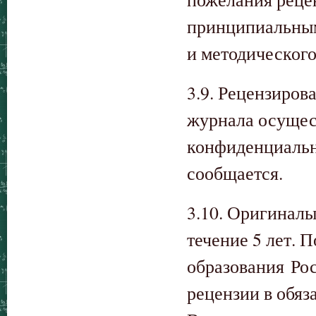
принципиальным
и методического
3.9. Рецензиров
журнала осущес
конфиденциально
сообщается.
3.10. Оригиналы
течение 5 лет. 
образования Ро
рецензии в обяз