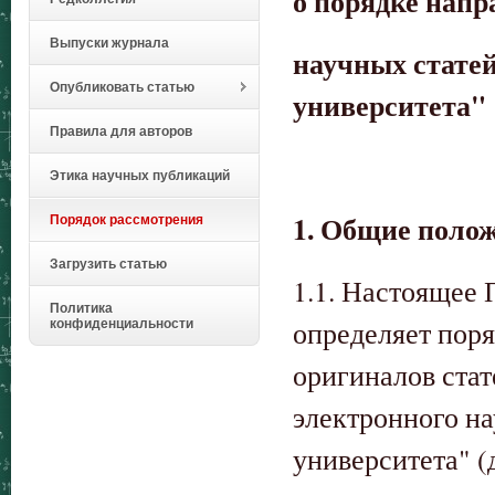
о порядке напр
Выпуски журнала
научных стате
Опубликовать статью
университета"
Правила для авторов
Этика научных публикаций
1. Общие поло
Порядок рассмотрения
Загрузить статью
1.1. Настоящее
Политика
определяет поря
конфиденциальности
оригиналов стат
электронного н
университета" (