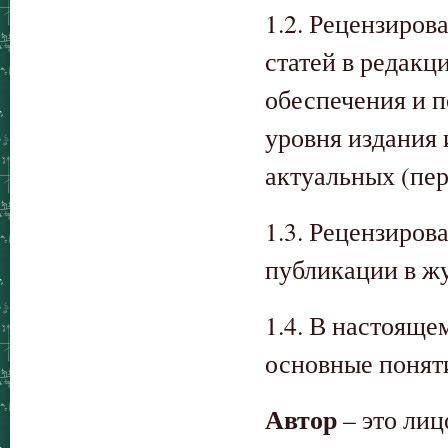
1.2. Рецензиров
статей в редакц
обеспечения и 
уровня издания 
актуальных (пер
1.3. Рецензиров
публикации в ж
1.4. В настоящ
основные понят
Автор
– это лиц