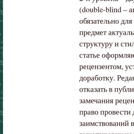
(double-blind – 
обязательно для
предмет актуаль
структуру и сти
статье оформляю
рецензентом, ус
доработку. Реда
отказать в публ
замечания рецен
право провести
заимствований 