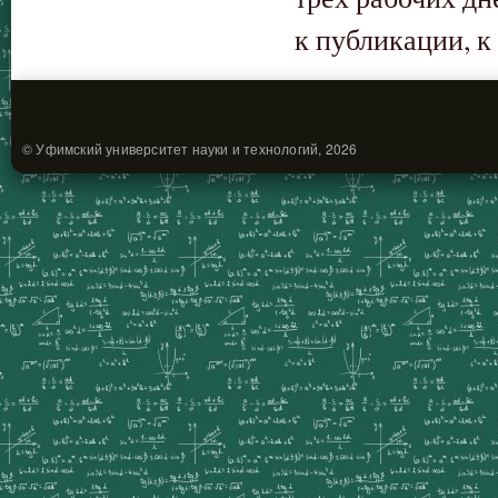
к публикации, к
© Уфимский университет науки и технологий, 2026