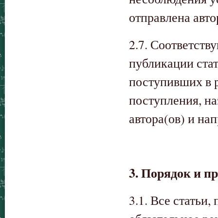
отправлена авто
2.7. Соответст
публикации стат
поступивших в 
поступления, на
автора(ов) и на
3. Порядок и п
3.1. Все статьи