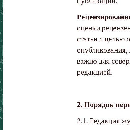
публикации.
Рецензировани
оценки рецензе
статьи с целью 
опубликования, 
важно для сове
редакцией.
2. Порядок пер
2.1. Редакция ж