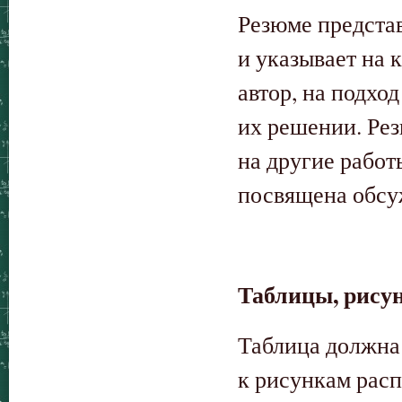
Резюме предста
и указывает на 
автор, на подхо
их решении. Ре
на другие работ
посвящена обсу
Таблицы, рису
Таблица должна 
к рисункам расп