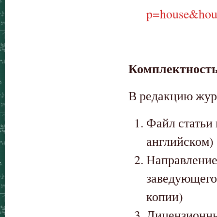
p=house&hou
Комплектность
В редакцию жур
Файл статьи
английском)
Направление
заведующего
копии)
Лицензионны