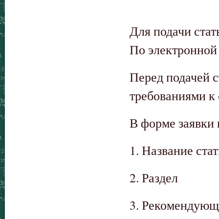
Для подачи стат
По электронной 
Перед подачей с
требованиями к
В форме заявки
1. Название ста
2. Раздел
3. Рекомендующ