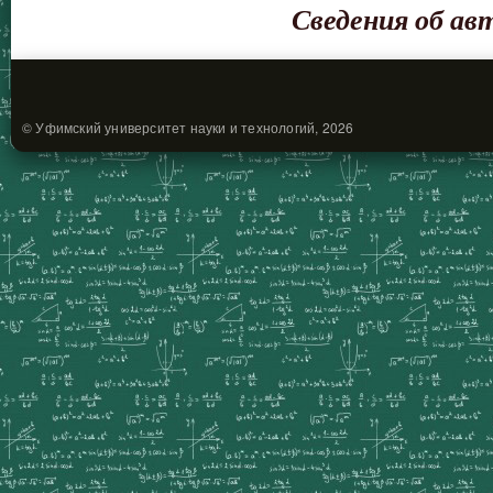
Сведения об ав
© Уфимский университет науки и технологий, 2026