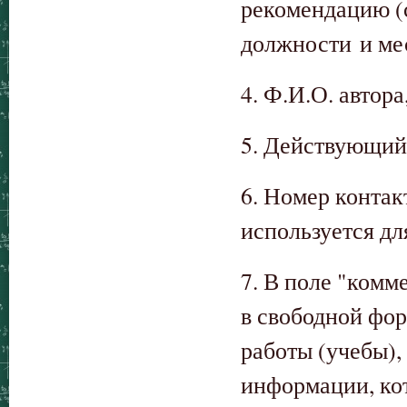
рекомендацию (с
должности и ме
4. Ф.И.О. автор
5. Действующий
6. Номер контак
используется дл
7. В поле "ком
в свободной фор
работы (учебы)
информации, ко