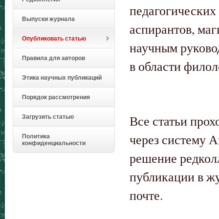
педагогических 
Выпуски журнала
аспирантов, маг
Опубликовать статью
научным руково
Правила для авторов
в области филол
Этика научных публикаций
Порядок рассмотрения
Все статьи прох
Загрузить статью
через систему А
Политика
конфиденциальности
решение редколл
публикации в ж
почте.